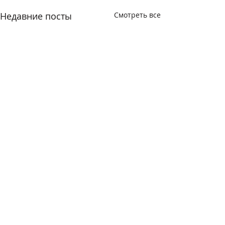
Недавние посты
Смотреть все
Комментарии