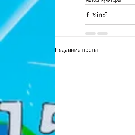
Недавние посты