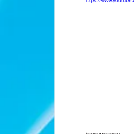
https://www.youtube
Автосимуляторы