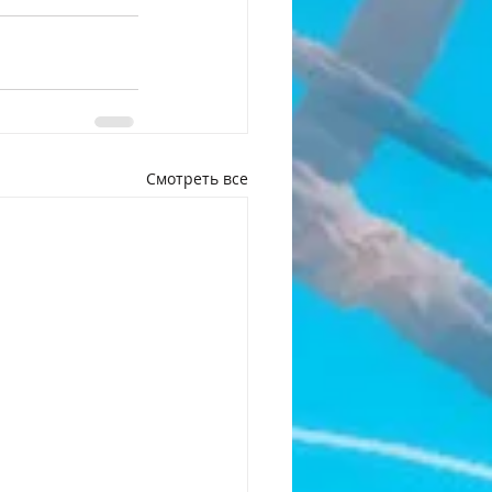
Смотреть все