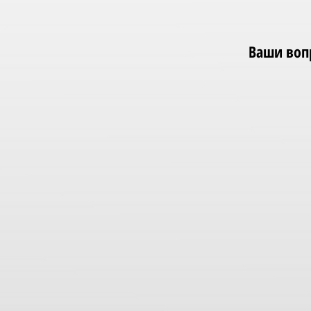
Ваши вопр