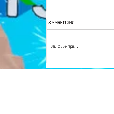
Комментарии
Wrench VR
Ваш комментарий...