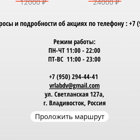
12000 ₽
24000 ₽
Проложить маршрут
осы и подробности об акциях по телефону : +7 (9
Режим работы:
ПН-ЧТ 11:00 - 22:00
ПТ-ВС 11:00 - 23:00
+7 (950) 294-44-41
vrlabdv@gmail.com
ул. Светланская 127а,
г. Владивосток, Россия
Проложить маршрут