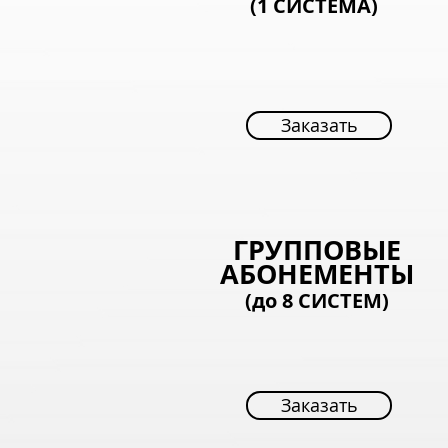
(1 СИСТЕМА)
Заказать
Заказать
ГРУППОВЫЕ
АБОНЕМЕНТЫ
(до 8
СИСТЕМ)
Заказать