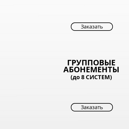
Заказать
Заказать
ГРУППОВЫЕ
АБОНЕМЕНТЫ
(до 8
СИСТЕМ)
Заказать