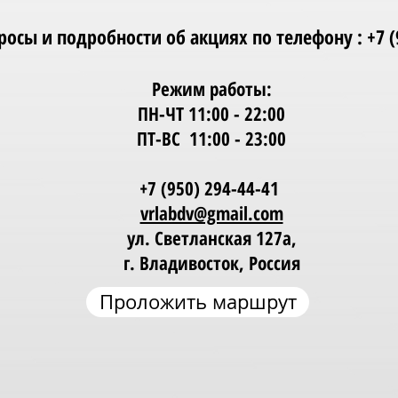
осы и подробности об акциях по телефону : +7 (9
Режим работы:
ПН-ЧТ 11:00 - 22:00
ПТ-ВС 11:00 - 23:00
+7 (950) 294-44-41
vrlabdv@gmail.com
ул. Светланская 127а,
г. Владивосток, Россия
Проложить маршрут