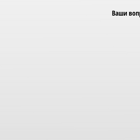
Ваши вопр