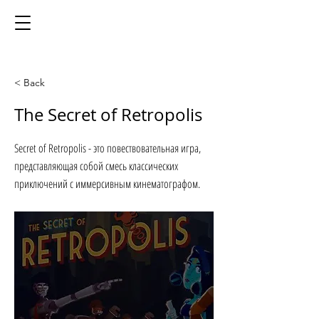
< Back
The Secret of Retropolis
Secret of Retropolis - это повествовательная игра,
представляющая собой смесь классических
приключений с иммерсивным кинематографом.