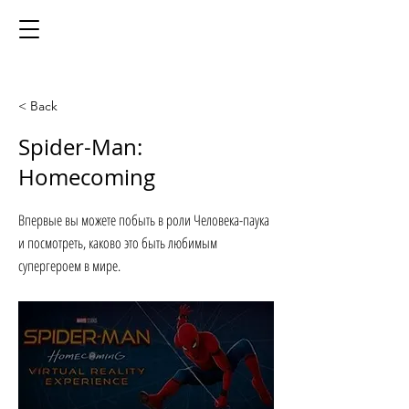
< Back
Spider-Man:
Homecoming
Впервые вы можете побыть в роли Человека-паука
и посмотреть, каково это быть любимым
супергероем в мире.