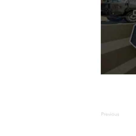
Previous