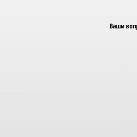
Ваши вопр