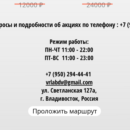
12000 ₽
24000 ₽
Проложить маршрут
осы и подробности об акциях по телефону : +7 (9
Режим работы:
ПН-ЧТ 11:00 - 22:00
ПТ-ВС 11:00 - 23:00
+7 (950) 294-44-41
vrlabdv@gmail.com
ул. Светланская 127а,
г. Владивосток, Россия
Проложить маршрут