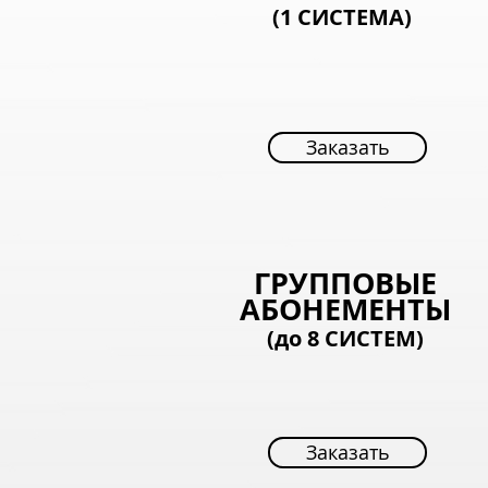
(1 СИСТЕМА)
Заказать
Заказать
ГРУППОВЫЕ
АБОНЕМЕНТЫ
(до 8
СИСТЕМ)
Заказать